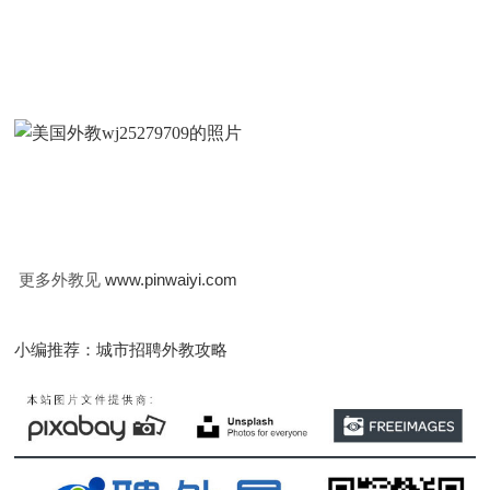
更多外教见
www.pinwaiyi.com
小编推荐：城市招聘外教攻略