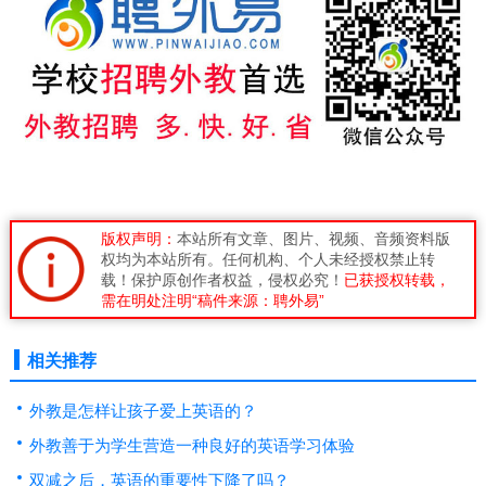
版权声明：
本站所有文章、图片、视频、音频资料版
权均为本站所有。任何机构、个人未经授权禁止转
载！保护原创作者权益，侵权必究！
已获授权转载，
需在明处注明“稿件来源：聘外易”
相关推荐
外教是怎样让孩子爱上英语的？
外教善于为学生营造一种良好的英语学习体验
双减之后，英语的重要性下降了吗？