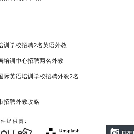
培训学校招聘2名英语外教
语培训中心招聘两名外教
国际英语培训学校招聘外教2名
市招聘外教攻略