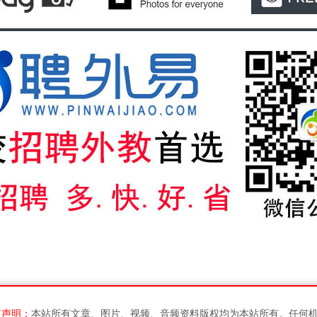
权声明：
本站所有文章、图片、视频、音频资料版权均为本站所有。任何