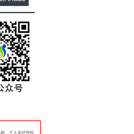
机构、个人未经授权