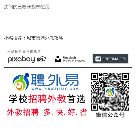
沈阳的王校长授权使用
小编推荐：城市招聘外教攻略