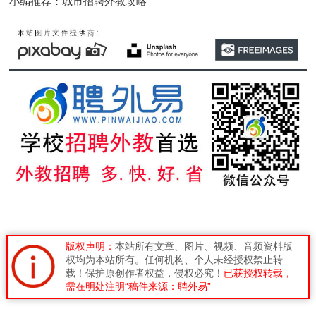
小编推荐：城市招聘外教攻略
版权声明：
本站所有文章、图片、视频、音频资料版
权均为本站所有。任何机构、个人未经授权禁止转
载！保护原创作者权益，侵权必究！
已获授权转载，
需在明处注明“稿件来源：聘外易”