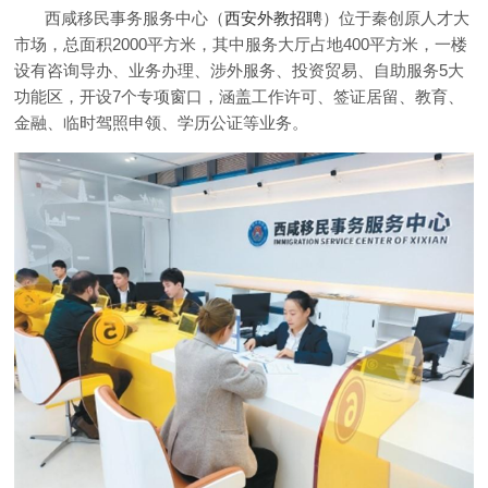
西咸移民事务服务中心（
西安外教招聘
）位于秦创原人才大
市场，总面积2000平方米，其中服务大厅占地400平方米，一楼
设有咨询导办、业务办理、涉外服务、投资贸易、自助服务5大
功能区，开设7个专项窗口，涵盖工作许可、签证居留、教育、
金融、临时驾照申领、学历公证等业务。