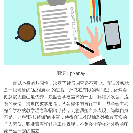
图源：pixabay
面试本身的局限性，决定了背景调查必不可少。面试其实就
是一段短暂的“互相展示”的过程，外教在有限的时间里，必然会
刻意展现自己最优秀、最贴合学校需求的一面，标准的发音、流
畅的表达、清晰的教学思路，从容得体的言行举止，甚至会主动
贴合学校的教学理念和招聘期待，刻意调整自身表现、隐藏自身
不足。这种“扬长避短”的本能，使得面试难以触及外教最真实的
个人素质、职业素养和过往工作表现，难免会让学校对外教的印
象产生一定的偏差。