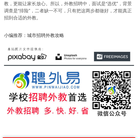
教，更能让家长放心。所以，外教招聘中，面试是“选优”，背景
调查是“排险”，二者缺一不可，只有把这两步都做好，才能真正
招到合适的外教。
小编推荐：城市招聘外教攻略