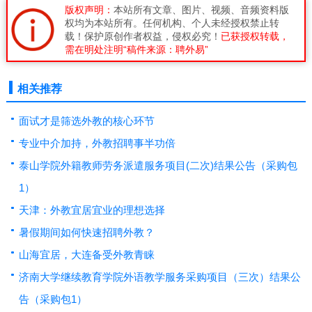
版权声明：
本站所有文章、图片、视频、音频资料版
权均为本站所有。任何机构、个人未经授权禁止转
载！保护原创作者权益，侵权必究！
已获授权转载，
需在明处注明“稿件来源：聘外易”
相关推荐
面试才是筛选外教的核心环节
专业中介加持，外教招聘事半功倍
泰山学院外籍教师劳务派遣服务项目(二次)结果公告（采购包
1）
天津：外教宜居宜业的理想选择
暑假期间如何快速招聘外教？
山海宜居，大连备受外教青睐
济南大学继续教育学院外语教学服务采购项目（三次）结果公
告（采购包1）