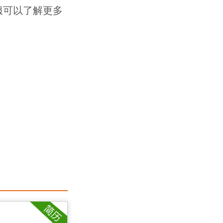
服可以了解更多