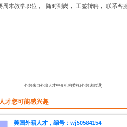
要周末教学职位， 随时到岗， 工签转聘， 联系客
外教来自外籍人才中介机构委托(外教速聘通)
人才您可能感兴趣
美国外籍人才，编号：wj50584154