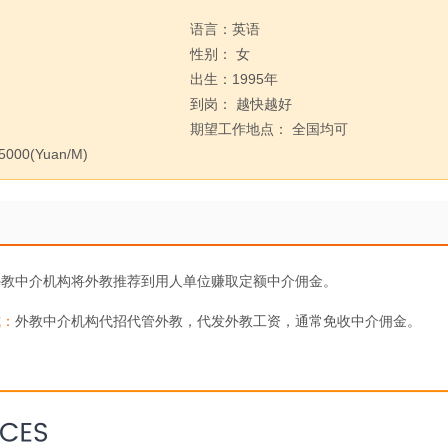
语言：英语
性别： 女
出生：1995年
到岗： 越快越好
期望工作地点： 全国均可
00(Yuan/M)
外教中介机构将外教推荐到用人单位赚取定额中介佣金。
式：
外教中介机构代招代管外教，代发外教工资，通常免收中介佣金。