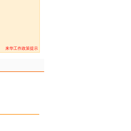
来华工作政策提示