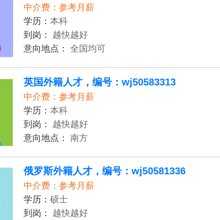
中介费：参考月薪
学历：
本科
到岗：
越快越好
意向地点：
全国均可
英国外籍人才，编号：wj50583313
中介费：参考月薪
学历：
本科
到岗：
越快越好
意向地点：
南方
俄罗斯外籍人才，编号：wj50581336
中介费：参考月薪
学历：
硕士
到岗：
越快越好