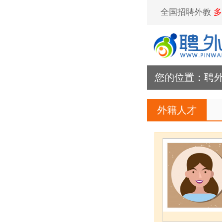
全国招聘外教
多
您的位置：
聘
外籍人才