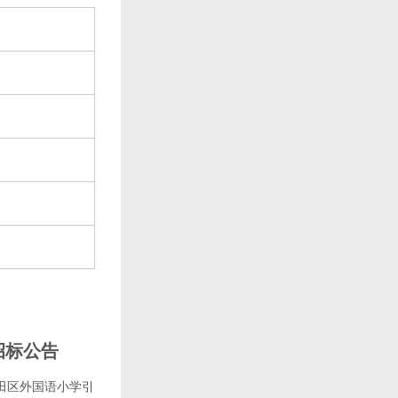
招标公告
田区外国语小学引