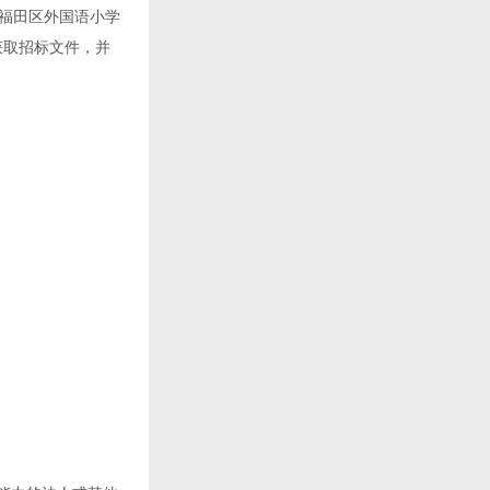
福田区外国语小学
获取招标文件，并