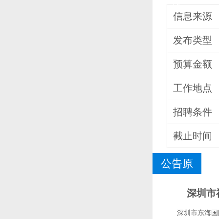
况
信息来源
发布类型
预算金额
工作地点
招聘条件
截止时间
公告原
文
深圳市
深圳市东海国