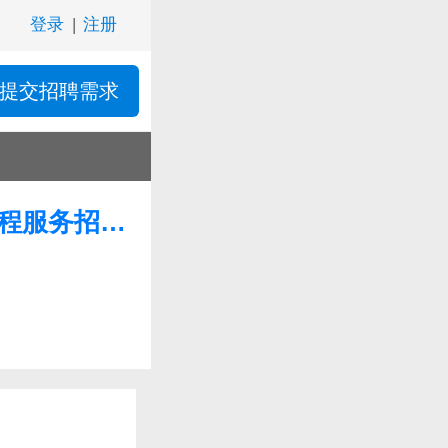
登录
|
注册
提交招聘需求
深圳市福田区外国语小学引进外籍教师开设国际课程服务招标公告