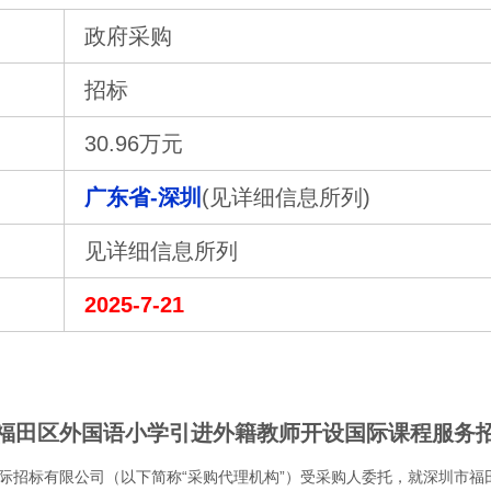
政府采购
招标
30.96万元
广东省-深圳
(见详细信息所列)
见详细信息所列
2025-7-21
福田区外国语小学引进外籍教师开设国际课程服务
际招标有限公司（以下简称“采购代理机构”）受采购人委托，就深圳市福