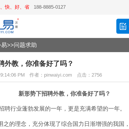
、快、好、省
188-8885-0127
外易
>>
问题求助
聘外教，你准备好了吗？
9:14:06 PM
作者：pinwaiyi.com
点击：2756
新形势下招聘外教，你准备好了吗？
外教招聘行业蓬勃发展的一年，更是充满希望的一年。
用之的理念，充分体现了综合国力日渐增强的我国