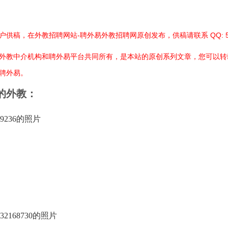
供稿，在外教招聘网站-聘外易外教招聘网原创发布，供稿请联系 QQ: 561
外教中介机构和聘外易平台共同所有，是本站的原创系列文章，您可以转
聘外易。
的外教：