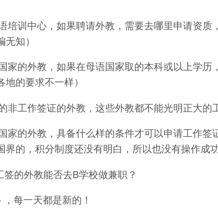
的英语培训中心，如果聘请外教，需要去哪里申请资质
编无知）
母语国家的外教，如果在母语国家取的本科或以上学历
各地的要求不一样）
此多的非工作签证的外教，这些外教都不能光明正大的
母语国家的外教，具备什么样的条件才可以申请工作签
国界的，积分制度还没有明白，所以也没有操作成
校工签的外教能否去B学校做兼职？
初心 ，每一天都是新的！