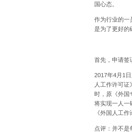
国心态。
作为行业的一
是为了更好的
首先，申请签
2017年4
人工作许可证
时，原《外国
将实现一人一
《外国人工作
点评：并不是