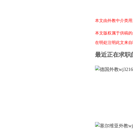
本文由外教中介类用户
本文版权属于供稿的
在明处注明此文来自
最近正在求职